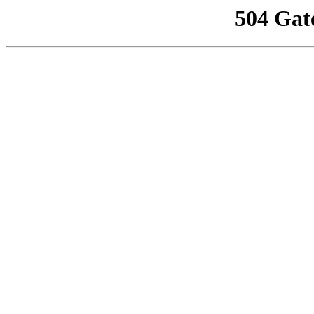
504 Gat